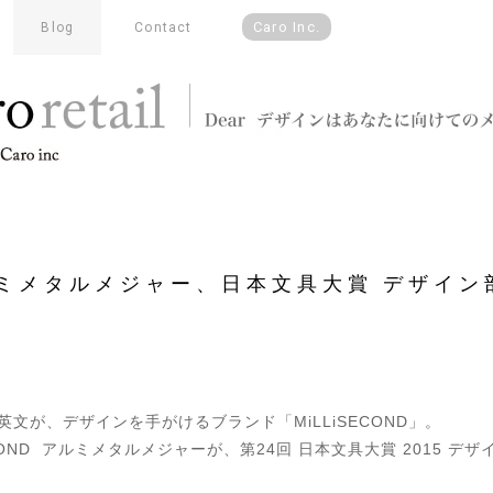
Caro Inc.
Blog
Contact
 アルミメタルメジャー、日本文具大賞 デザイ
.)の山口英文が、デザインを手がけるブランド「
MiLLiSECOND」。
ECOND アルミメタルメジャーが、
第24回 日本文具大賞 2015 