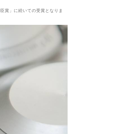
大臣賞」に続いての受賞となりま