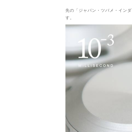
先の「ジャパン・ツバメ・インダ
す。