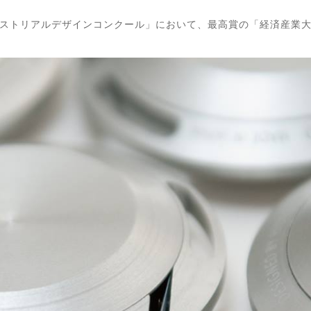
ストリアルデザインコンクール」において、最高賞の「経済産業