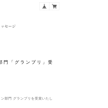
ン部門「グランプリ」受
デザイン部門 グランプリを受賞いたし