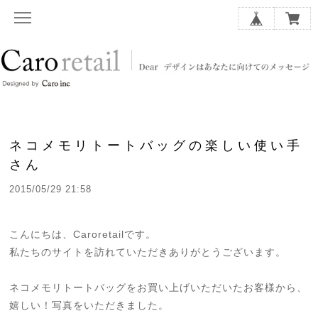
ネコメモリトートバッグの楽しい使い手
さん
2015/05/29 21:58
こんにちは、Caroretailです。
私たちのサイトを訪れていただきありがとうございます。
ネコメモリトートバッグをお買い上げいただいたお客様から、
嬉しい！写真をいただきました。