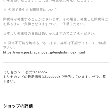
いをお願い致します。ご入金の確認後に発送いたします。
※ 各国で発生する関税等について
関税等が発生することがございます。その場合、発生した関税等は
お客さまのご負担となりますので、ご了承ください。
日本より発送後の責任は負いかねますのでご了承ください。
※ 発送不可能な地域もございます。詳細は下記サイトにてご確認
下さい。
https://www.post.japanpost.jp/english/index.html
ミリセカンド 公式facebook
ミリセカンドの最新情報はfacebookで発信しています。ぜひご覧
下さい。
ショップの評価