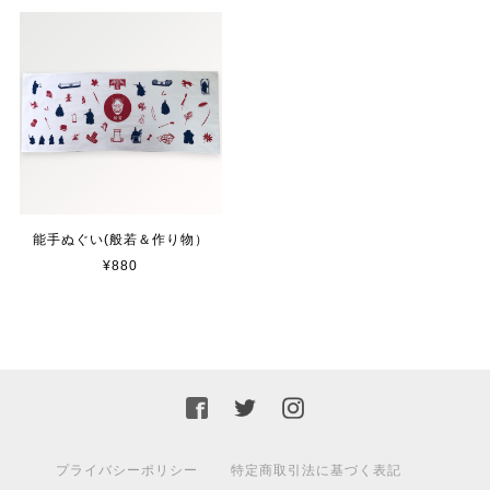
能手ぬぐい(般若＆作り物）
¥880
プライバシーポリシー
特定商取引法に基づく表記