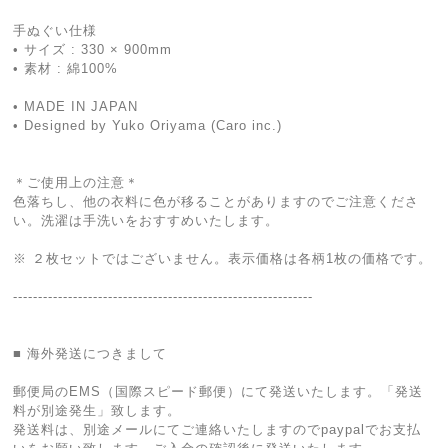
手ぬぐい仕様
• サイズ : 330 × 900mm
• 素材 : 綿100%
• MADE IN JAPAN
• Designed by Yuko Oriyama (Caro inc.)
＊ご使用上の注意＊
色落ちし、他の衣料に色が移ることがありますのでご注意くださ
い。洗濯は手洗いをおすすめいたします。
※ ２枚セットではございません。表示価格は各柄1枚の価格です。
------------------------------------------------------------
■ 海外発送につきまして
郵便局のEMS（国際スピード郵便）にて発送いたします。「発送
料が別途発生」致します。
発送料は、別途メールにてご連絡いたしますのでpaypalでお支払