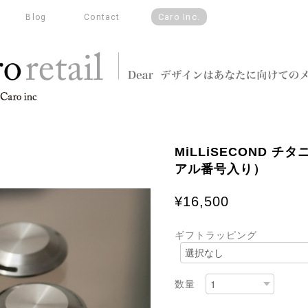
Caro Inc.
Blog
Contact
MiLLiSECOND 
アル番号入り）
¥16,500
ギフトラッピング
数量