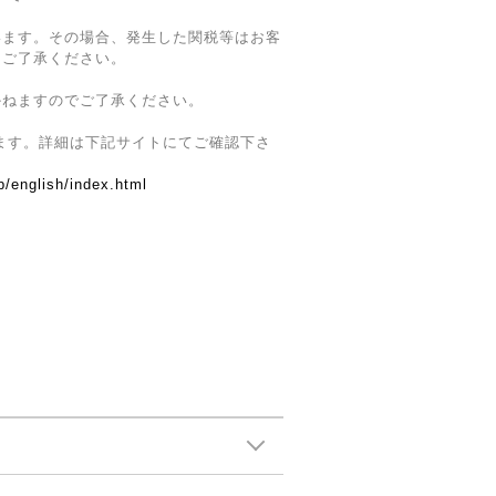
います。その場合、発生した関税等はお客
、ご了承ください。
かねますのでご了承ください。
ます。詳細は下記サイトにてご確認下さ
p/english/index.html