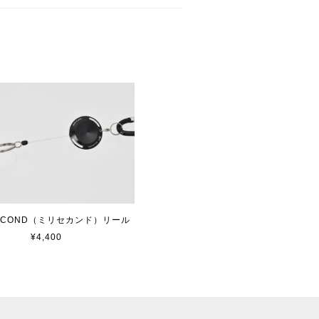
iSECOND（ミリセカンド）リール
¥4,400