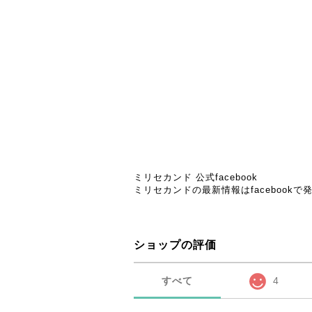
ミリセカンド 公式facebook
ミリセカンドの最新情報はfacebook
ショップの評価
すべて
4