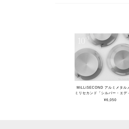
MiLLiSECOND アルミメタル
ミリセカンド「シルバー・エデ
¥6,050