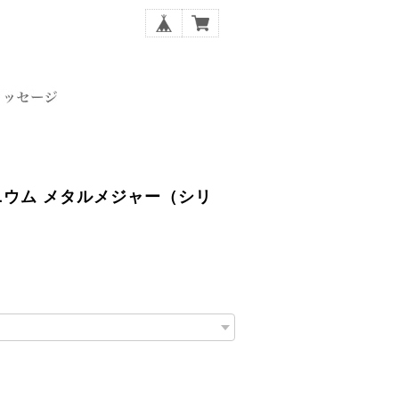
チタニウム メタルメジャー（シリ