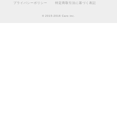
プライバシーポリシー
特定商取引法に基づく表記
© 2015-2016 Caro inc.