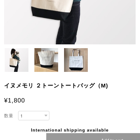
イヌメモリ ２トーントートバッグ（M)
¥1,800
数量
International shipping available