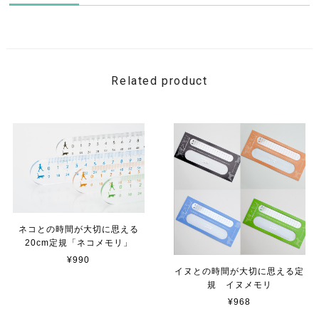
Related product
ネコとの時間が大切に思える
20cm定規「ネコメモリ」
¥990
イヌとの時間が大切に思える定
規 イヌメモリ
¥968