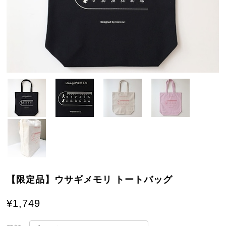
【限定品】ウサギメモリ トートバッグ
¥1,749