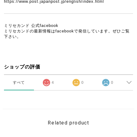
https://www.post.japanpost.jp/english/index.html
ミリセカンド 公式facebook
ミリセカンドの最新情報はfacebookで発信しています。ぜひご覧
下さい。
ショップの評価
すべて
4
0
0
Related product