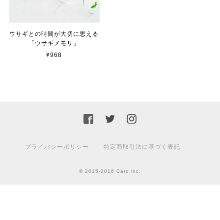
ウサギとの時間が大切に思える
「ウサギメモリ」
¥968
プライバシーポリシー
特定商取引法に基づく表記
© 2015-2016 Caro inc.